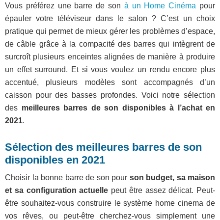
Vous préférez une barre de son
à un Home Cinéma
pour
épauler votre téléviseur dans le salon ? C’est un choix
pratique qui permet de mieux gérer les problèmes d’espace,
de câble grâce à la compacité des barres qui intègrent de
surcroît plusieurs enceintes alignées de manière à produire
un effet surround. Et si vous voulez un rendu encore plus
accentué, plusieurs modèles sont accompagnés d’un
caisson pour des basses profondes. Voici notre sélection
des
meilleures barres de son disponibles à l’achat en
2021
.
Sélection des meilleures barres de son
disponibles en 2021
Choisir la bonne barre de son pour
son budget, sa maison
et sa configuration actuelle
peut être assez délicat. Peut-
être souhaitez-vous construire le système home cinema de
vos rêves, ou peut-être cherchez-vous simplement une