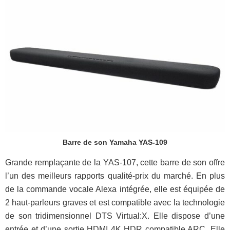
Barre de son Yamaha YAS-109
Grande remplaçante de la YAS-107, cette barre de son offre
l’un des meilleurs rapports qualité-prix du marché. En plus
de la commande vocale Alexa intégrée, elle est équipée de
2 haut-parleurs graves et est compatible avec la technologie
de son tridimensionnel DTS Virtual:X. Elle dispose d’une
entrée et d’une sortie HDMI 4K HDR compatible ARC. Elle