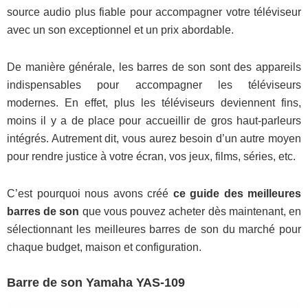
source audio plus fiable pour accompagner votre téléviseur
avec un son exceptionnel et un prix abordable.
De manière générale, les barres de son sont des appareils
indispensables pour accompagner les téléviseurs
modernes. En effet, plus les téléviseurs deviennent fins,
moins il y a de place pour accueillir de gros haut-parleurs
intégrés. Autrement dit, vous aurez besoin d’un autre moyen
pour rendre justice à votre écran, vos jeux, films, séries, etc.
C’est pourquoi nous avons créé
ce guide des meilleures
barres de son
que vous pouvez acheter dès maintenant, en
sélectionnant les meilleures barres de son du marché pour
chaque budget, maison et configuration.
Barre de son Yamaha YAS-109