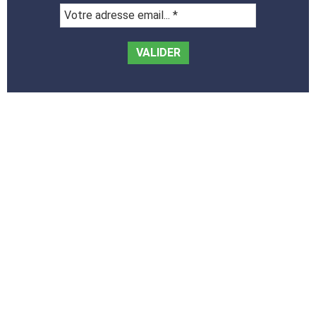
Votre
adresse
email...
*