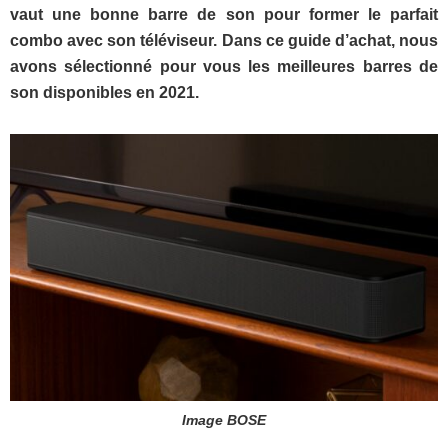
vaut une bonne barre de son pour former le parfait
combo avec son téléviseur. Dans ce guide d’achat, nous
avons sélectionné pour vous les meilleures barres de
son disponibles en 2021.
Image BOSE