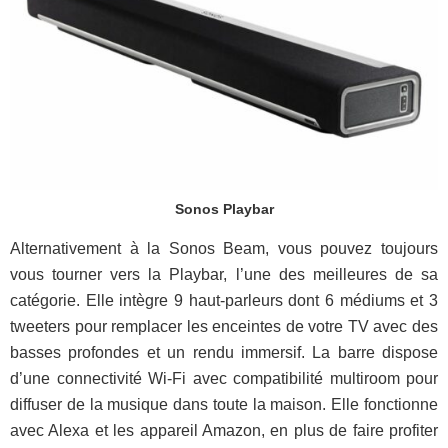
Sonos Playbar
Alternativement à la Sonos Beam, vous pouvez toujours
vous tourner vers la Playbar, l’une des meilleures de sa
catégorie. Elle intègre 9 haut-parleurs dont 6 médiums et 3
tweeters pour remplacer les enceintes de votre TV avec des
basses profondes et un rendu immersif. La barre dispose
d’une connectivité Wi-Fi avec compatibilité multiroom pour
diffuser de la musique dans toute la maison. Elle fonctionne
avec Alexa et les appareil Amazon, en plus de faire profiter