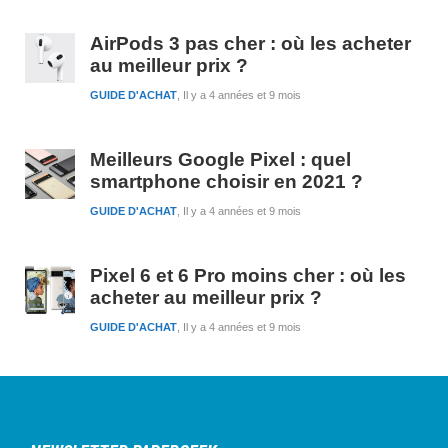
AirPods 3 pas cher : où les acheter
au meilleur prix ?
GUIDE D'ACHAT
Il y a 4 années et 9 mois
Meilleurs Google Pixel : quel
smartphone choisir en 2021 ?
GUIDE D'ACHAT
Il y a 4 années et 9 mois
Pixel 6 et 6 Pro moins cher : où les
acheter au meilleur prix ?
GUIDE D'ACHAT
Il y a 4 années et 9 mois