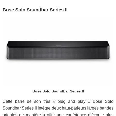
Bose Solo Soundbar Series II
Bose Solo Soundbar Series II
Cette barre de son très « plug and play » Bose Solo
Soundbar Series II intègre deux haut-parleurs larges bandes
orientés de manière à offrir une expérience d’écoute plus