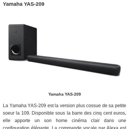
Yamaha YAS-209
Yamaha YAS-209
La Yamaha YAS-209 est la version plus cossue de sa petite
soeur la 109. Disponible sous la barre des cinq cent euros,
elle apporte un son home cinéma clair dans une
configuration élégante. La commande vocale par Alexa est