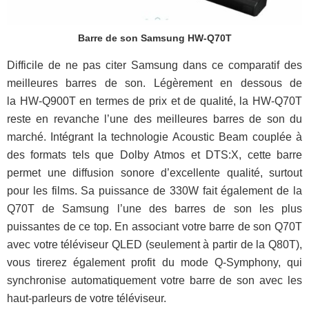
Barre de son Samsung HW-Q70T
Difficile de ne pas citer Samsung dans ce comparatif des
meilleures barres de son. Légèrement en dessous de
la HW-Q900T en termes de prix et de qualité, la HW-Q70T
reste en revanche l’une des meilleures barres de son du
marché. Intégrant la technologie Acoustic Beam couplée à
des formats tels que Dolby Atmos et DTS:X, cette barre
permet une diffusion sonore d’excellente qualité, surtout
pour les films. Sa puissance de 330W fait également de la
Q70T de Samsung l’une des barres de son les plus
puissantes de ce top. En associant votre barre de son Q70T
avec votre téléviseur QLED (seulement à partir de la Q80T),
vous tirerez également profit du mode Q-Symphony, qui
synchronise automatiquement votre barre de son avec les
haut-parleurs de votre téléviseur.