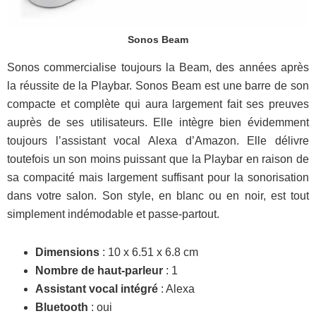
Sonos Beam
Sonos commercialise toujours la Beam, des années après
la réussite de la Playbar. Sonos Beam est une barre de son
compacte et complète qui aura largement fait ses preuves
auprès de ses utilisateurs. Elle intègre bien évidemment
toujours l’assistant vocal Alexa d’Amazon. Elle délivre
toutefois un son moins puissant que la Playbar en raison de
sa compacité mais largement suffisant pour la sonorisation
dans votre salon. Son style, en blanc ou en noir, est tout
simplement indémodable et passe-partout.
Dimensions
: 10 x 6.51 x 6.8 cm
Nombre de haut-parleur
: 1
Assistant vocal intégré
: Alexa
Bluetooth
: oui