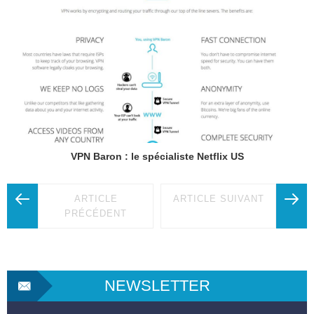
VPN Baron : le spécialiste Netflix US
ARTICLE
ARTICLE SUIVANT
PRÉCÉDENT
NEWSLETTER