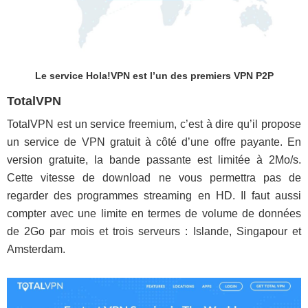
Le service Hola!VPN est l’un des premiers VPN P2P
TotalVPN
TotalVPN est un service freemium, c’est à dire qu’il propose
un service de VPN gratuit à côté d’une offre payante. En
version gratuite, la bande passante est limitée à 2Mo/s.
Cette vitesse de download ne vous permettra pas de
regarder des programmes streaming en HD. Il faut aussi
compter avec une limite en termes de volume de données
de 2Go par mois et trois serveurs : Islande, Singapour et
Amsterdam.