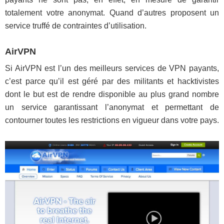
totalement votre anonymat. Quand d’autres proposent un
service truffé de contraintes d’utilisation.
AirVPN
Si AirVPN est l’un des meilleurs services de VPN payants,
c’est parce qu’il est géré par des militants et hacktivistes
dont le but est de rendre disponible au plus grand nombre
un service garantissant l’anonymat et permettant de
contourner toutes les restrictions en vigueur dans votre pays.