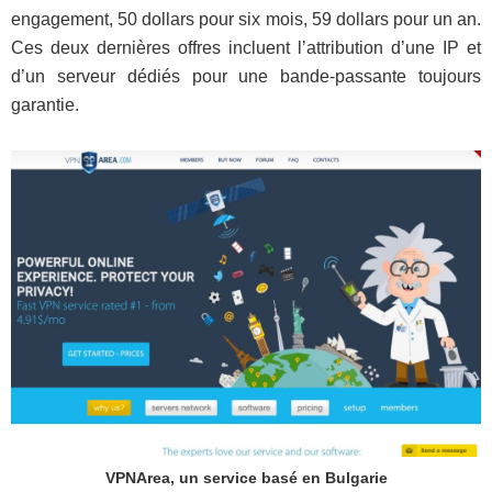
engagement, 50 dollars pour six mois, 59 dollars pour un an.
Ces deux dernières offres incluent l’attribution d’une IP et
d’un serveur dédiés pour une bande-passante toujours
garantie.
VPNArea, un service basé en Bulgarie