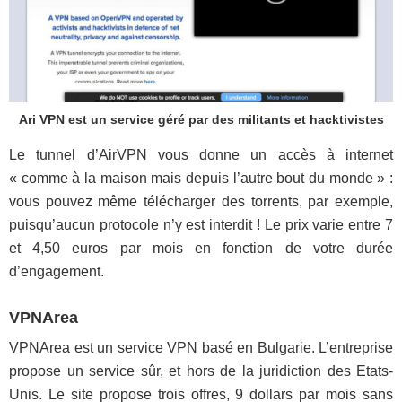
Ari VPN est un service géré par des militants et hacktivistes
Le tunnel d’AirVPN vous donne un accès à internet
« comme à la maison mais depuis l’autre bout du monde » :
vous pouvez même télécharger des torrents, par exemple,
puisqu’aucun protocole n’y est interdit ! Le prix varie entre 7
et 4,50 euros par mois en fonction de votre durée
d’engagement.
VPNArea
VPNArea est un service VPN basé en Bulgarie. L’entreprise
propose un service sûr, et hors de la juridiction des Etats-
Unis. Le site propose trois offres, 9 dollars par mois sans