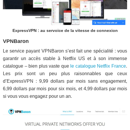
ExpressVPN : au servoice de la vitesse de connexion
VPNBaron
Le service payant VPNBaron s’est fait une spécialité : vous
garantir un accès stable à Netflix US et à son immense
catalogue – bien plus vaste que
le catalogue Netflix France
.
Les prix sont un peu plus raisonnables que ceux
d’ExpressVPN : 9,99 dollars par mois sans engagement,
6,99 dollars par mois pour six mois, et 4,99 dollars par mois
si vous vous engagez pour un an.