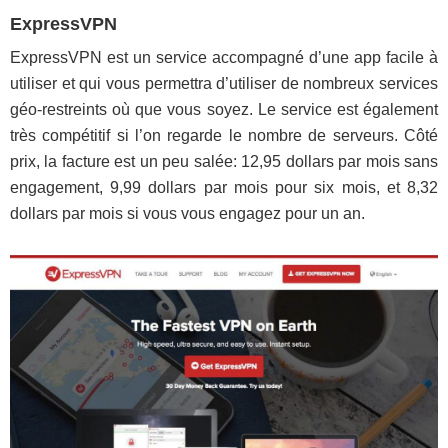
ExpressVPN
ExpressVPN est un service accompagné d’une app facile à
utiliser et qui vous permettra d’utiliser de nombreux services
géo-restreints où que vous soyez. Le service est également
très compétitif si l’on regarde le nombre de serveurs. Côté
prix, la facture est un peu salée: 12,95 dollars par mois sans
engagement, 9,99 dollars par mois pour six mois, et 8,32
dollars par mois si vous vous engagez pour un an.