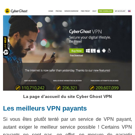
La page d’accueil du site Cyber Ghost VPN
Les meilleurs VPN payants
Si vous êtes plutôt tenté par un service de VPN payant,
autant exiger le meilleur service possible ! Certains VPN
payants ne sont pas, en effet, en mesure de garantir