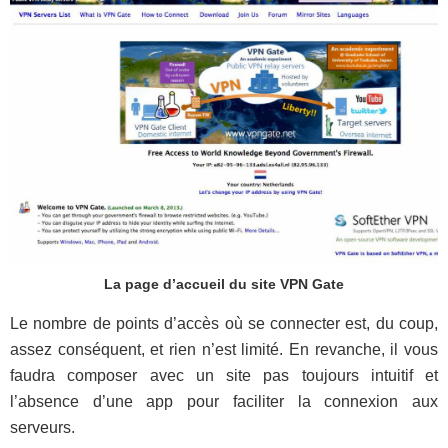
La page d’accueil du site VPN Gate
Le nombre de points d’accès où se connecter est, du coup,
assez conséquent, et rien n’est limité. En revanche, il vous
faudra composer avec un site pas toujours intuitif et
l’absence d’une app pour faciliter la connexion aux
serveurs.