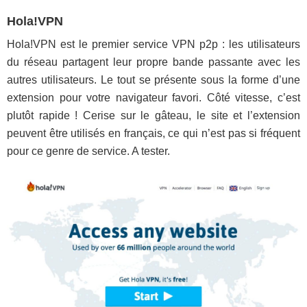
Hola!VPN
Hola!VPN est le premier service VPN p2p : les utilisateurs
du réseau partagent leur propre bande passante avec les
autres utilisateurs. Le tout se présente sous la forme d’une
extension pour votre navigateur favori. Côté vitesse, c’est
plutôt rapide ! Cerise sur le gâteau, le site et l’extension
peuvent être utilisés en français, ce qui n’est pas si fréquent
pour ce genre de service. A tester.