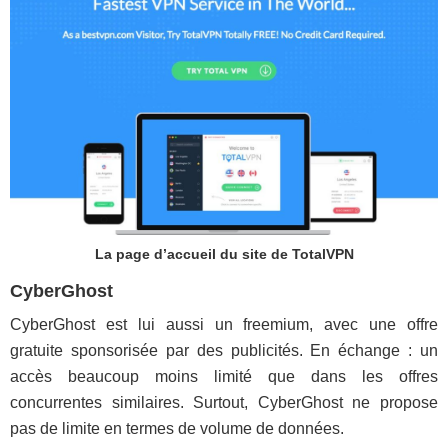
La page d’accueil du site de TotalVPN
CyberGhost
CyberGhost est lui aussi un freemium, avec une offre
gratuite sponsorisée par des publicités. En échange : un
accès beaucoup moins limité que dans les offres
concurrentes similaires. Surtout, CyberGhost ne propose
pas de limite en termes de volume de données.