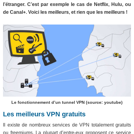
l’étranger. C’est par exemple le cas de Netflix, Hulu, ou
de Canal+. Voici les meilleurs, et rien que les meilleurs !
Le fonctionnement d’un tunnel VPN (source: youtube)
Les meilleurs VPN gratuits
Il existe de nombreux services de VPN totalement gratuits
ou freemiums. La plupart d’entre-eux proposent ce service