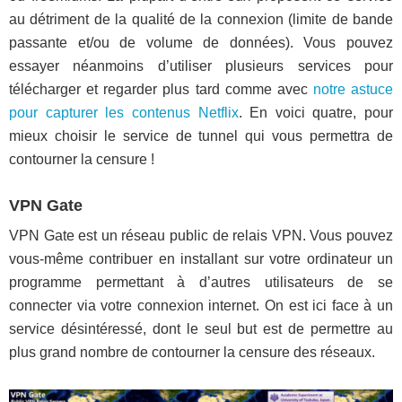
au détriment de la qualité de la connexion (limite de bande
passante et/ou de volume de données). Vous pouvez
essayer néanmoins d’utiliser plusieurs services pour
télécharger et regarder plus tard comme avec
notre astuce
pour capturer les contenus Netflix
. En voici quatre, pour
mieux choisir le service de tunnel qui vous permettra de
contourner la censure !
VPN Gate
VPN Gate est un réseau public de relais VPN. Vous pouvez
vous-même contribuer en installant sur votre ordinateur un
programme permettant à d’autres utilisateurs de se
connecter via votre connexion internet. On est ici face à un
service désintéressé, dont le seul but est de permettre au
plus grand nombre de contourner la censure des réseaux.