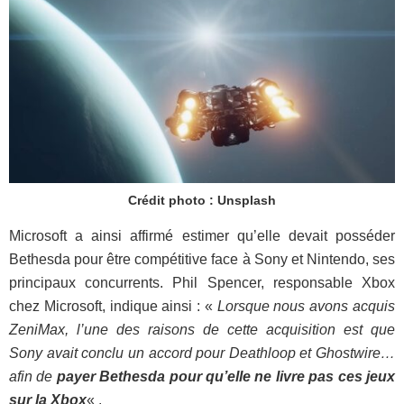
Crédit photo : Unsplash
Microsoft a ainsi affirmé estimer qu’elle devait posséder
Bethesda pour être compétitive face à Sony et Nintendo, ses
principaux concurrents. Phil Spencer, responsable Xbox
chez Microsoft, indique ainsi : «
Lorsque nous avons acquis
ZeniMax, l’une des raisons de cette acquisition est que
Sony avait conclu un accord pour Deathloop et Ghostwire…
afin de
payer Bethesda pour qu’elle ne livre pas ces jeux
sur la Xbox
« .