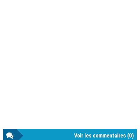
Voir les commentaires (
0
)