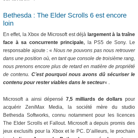
Bethesda : The Elder Scrolls 6 est encore
loin
En effet, la Xbox de Microsoft est déjà
largement à la traîne
face à sa concurrente principale,
la PS5 de Sony. Le
responsable ajoute : «
Nous ne pouvons pas nous retrouver
dans une position où, en tant que console de troisième rang,
nous prenons encore plus de retard en matière de propriété
de contenu.
C’est pourquoi nous avons dû sécuriser le
contenu pour rester viables dans le secteur
« .
Microsoft a ainsi dépensé
7,5 milliards de dollars
pour
acquérir ZeniMax Media, la société mère du studio
Bethesda Softworks, connu notamment pour les licences
The Elder Scrolls et Fallout. Microsoft a depuis promis des
jeux exclusifs pour la Xbox et le PC. D’ailleurs, le prochain