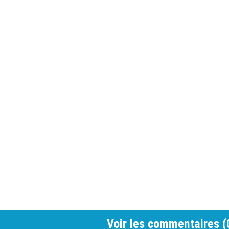
Voir les commentaires (