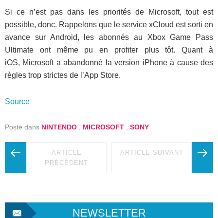
Si ce n’est pas dans les priorités de Microsoft, tout est
possible, donc. Rappelons que le service xCloud est sorti en
avance sur Android, les abonnés au Xbox Game Pass
Ultimate ont même pu en profiter plus tôt. Quant à
iOS, Microsoft a abandonné la version iPhone à cause des
règles trop strictes de l’App Store.
Source
Posté dans
NINTENDO
,
MICROSOFT
,
SONY
ARTICLE
ARTICLE SUIVANT
PRÉCÉDENT
NEWSLETTER