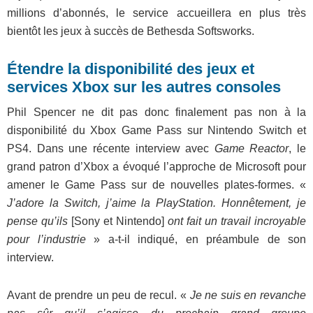
millions d’abonnés, le service accueillera en plus très
bientôt les jeux à succès de Bethesda Softsworks.
Étendre la disponibilité des jeux et
services Xbox sur les autres consoles
Phil Spencer ne dit pas donc finalement pas non à la
disponibilité du Xbox Game Pass sur Nintendo Switch et
PS4. Dans une récente interview avec
Game Reactor
, le
grand patron d’Xbox a évoqué l’approche de Microsoft pour
amener le Game Pass sur de nouvelles plates-formes. «
J’adore la Switch, j’aime la PlayStation. Honnêtement, je
pense qu’ils
[Sony et Nintendo]
ont fait un travail incroyable
pour l’industrie
» a-t-il indiqué, en préambule de son
interview.
Avant de prendre un peu de recul. «
Je ne suis en revanche