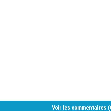
Voir les commentaires (