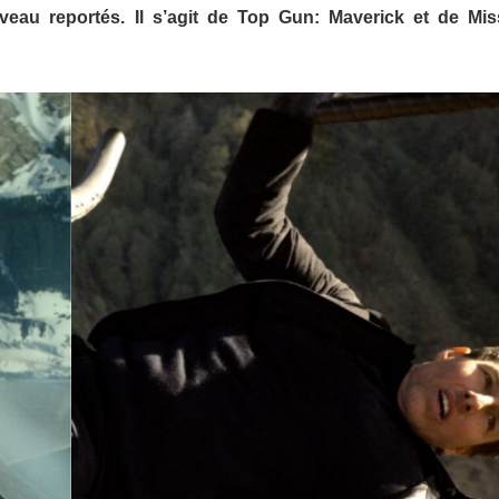
eau reportés. Il s’agit de Top Gun: Maverick et de Mis