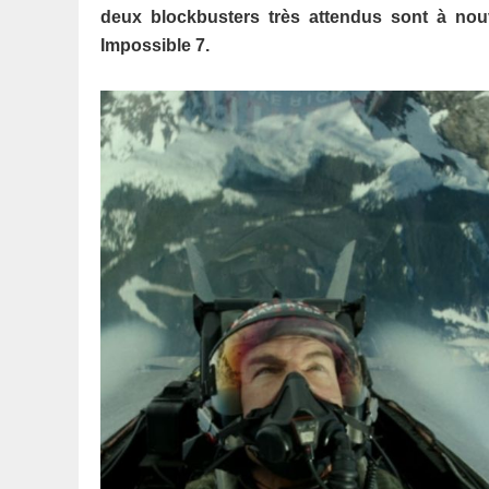
deux blockbusters très attendus sont à nouv
Impossible 7.