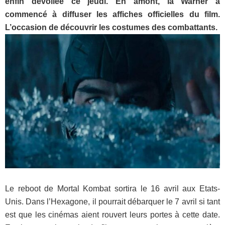
enfin dévoilée ce jeudi. En amont, la Warner a
commencé à diffuser les affiches officielles du film.
L’occasion de découvrir les costumes des combattants.
Le reboot de Mortal Kombat sortira le 16 avril aux Etats-
Unis. Dans l’Hexagone, il pourrait débarquer le 7 avril si tant
est que les cinémas aient rouvert leurs portes à cette date.