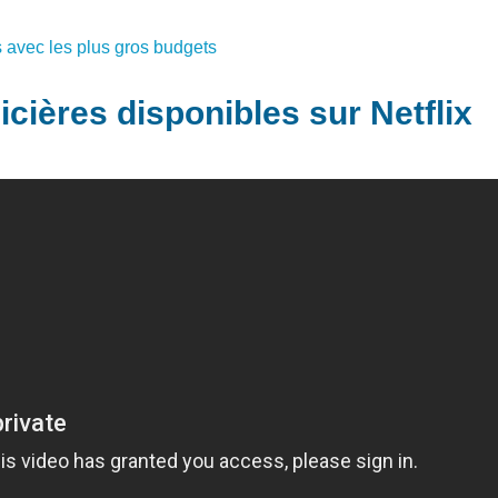
es avec les plus gros budgets
icières disponibles sur Netflix