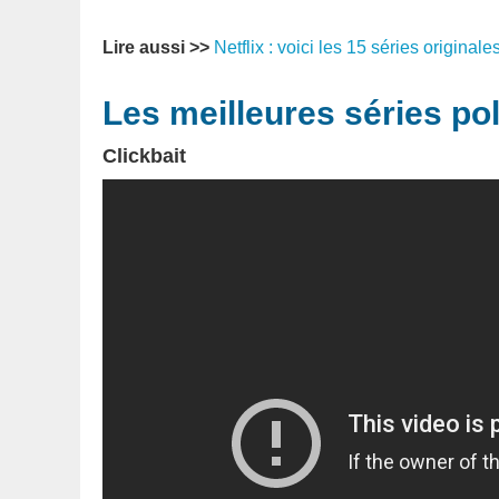
Lire aussi >>
Netflix : voici les 15 séries original
Les meilleures séries pol
Clickbait