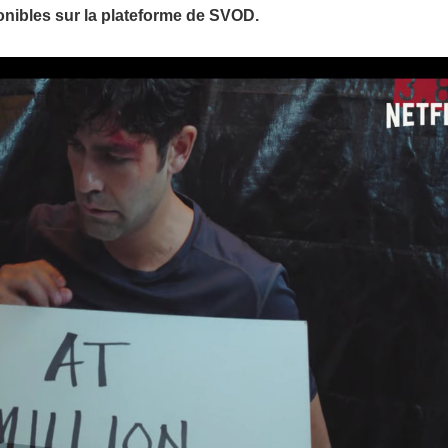
ponibles sur la plateforme de SVOD.