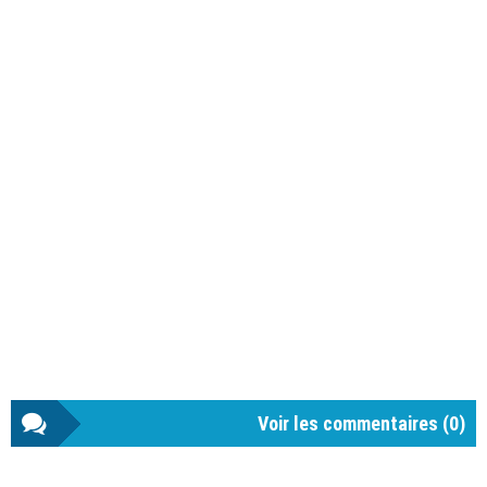
Voir les commentaires (
0
)