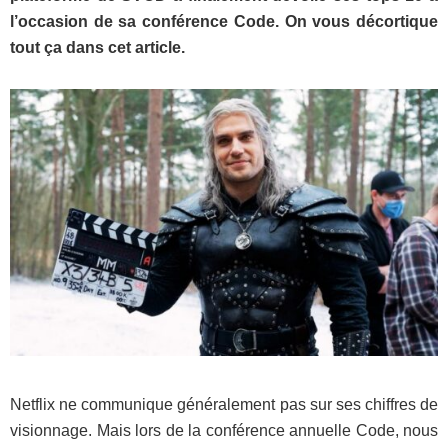
l’occasion de sa conférence Code. On vous décortique
tout ça dans cet article.
Netflix ne communique généralement pas sur ses chiffres de
visionnage. Mais lors de la conférence annuelle Code, nous