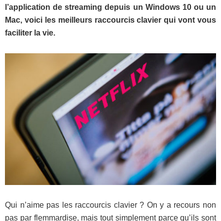
l’application de streaming depuis un Windows 10 ou un
Mac, voici les meilleurs raccourcis clavier qui vont vous
faciliter la vie.
Qui n’aime pas les raccourcis clavier ? On y a recours non
pas par flemmardise, mais tout simplement parce qu’ils sont