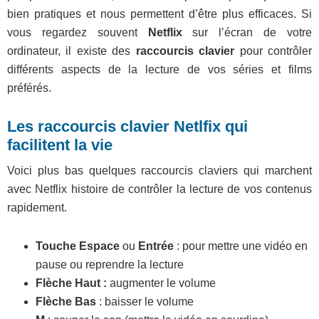
bien pratiques et nous permettent d’être plus efficaces. Si
vous regardez souvent
Netflix
sur l’écran de votre
ordinateur, il existe des
raccourcis clavier
pour contrôler
différents aspects de la lecture de vos séries et films
préférés.
Les raccourcis clavier Netlfix qui
facilitent la vie
Voici plus bas quelques raccourcis claviers qui marchent
avec Netflix histoire de contrôler la lecture de vos contenus
rapidement.
Touche Espace
ou
Entrée
: pour mettre une vidéo en
pause ou reprendre la lecture
Flèche Haut :
augmenter le volume
Flèche Bas
: baisser le volume