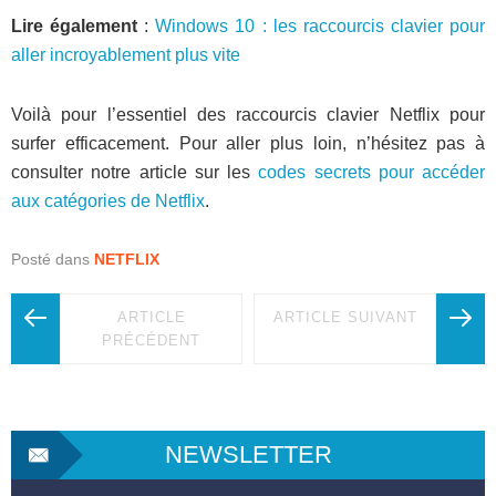
Lire également
:
Windows 10 : les raccourcis clavier pour
aller incroyablement plus vite
Voilà pour l’essentiel des raccourcis clavier Netflix pour
surfer efficacement. Pour aller plus loin, n’hésitez pas à
consulter notre article sur les
codes secrets pour accéder
aux catégories de Netflix
.
Posté dans
NETFLIX
ARTICLE
ARTICLE SUIVANT
PRÉCÉDENT
NEWSLETTER