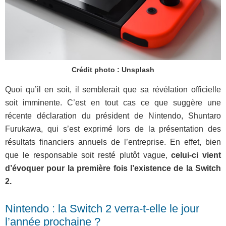
Crédit photo : Unsplash
Quoi qu’il en soit, il semblerait que sa révélation officielle
soit imminente. C’est en tout cas ce que suggère une
récente déclaration du président de Nintendo, Shuntaro
Furukawa, qui s’est exprimé lors de la présentation des
résultats financiers annuels de l’entreprise. En effet, bien
que le responsable soit resté plutôt vague,
celui-ci vient
d’évoquer pour la première fois l’existence de la Switch
2.
Nintendo : la Switch 2 verra-t-elle le jour
l’année prochaine ?