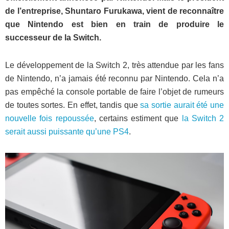
de l’entreprise, Shuntaro Furukawa, vient de reconnaître
que Nintendo est bien en train de produire le
successeur de la Switch.
Le développement de la Switch 2, très attendue par les fans
de Nintendo, n’a jamais été reconnu par Nintendo. Cela n’a
pas empêché la console portable de faire l’objet de rumeurs
de toutes sortes. En effet, tandis que
sa sortie aurait été une
nouvelle fois repoussée
, certains estiment que
la Switch 2
serait aussi puissante qu’une PS4
.