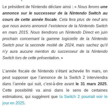
Le président de Nintendo déclare ainsi : «
Nous ferons
une
annonce sur le successeur de la Nintendo Switch au
cours de cette année fiscale
. Cela fera plus de neuf ans
que nous avons annoncé l’existence de la Nintendo Switch
en mars 2015. Nous tiendrons un Nintendo Direct en juin
prochain concernant la gamme logicielle de la Nintendo
Switch pour la seconde moitié de 2024, mais sachez qu’il
n’y aura aucune mention du successeur de la Nintendo
Switch lors de cette présentation.
»
L’année fiscale de Nintendo s’étant achevée fin mars, on
peut supposer que l’annonce de la Switch 2 interviendra
dans l’année qui suit, c’est-à-dire avant
le 31 mars 2025
.
Cette possibilité va ainsi dans le sens de certaines
estimations, qui suggèrent que
la Switch 2 pourrait voir le
jour en 2025
.