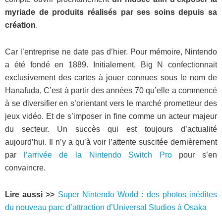
myriade de produits réalisés par ses soins depuis sa
création
.
Car l’entreprise ne date pas d’hier. Pour mémoire, Nintendo
a été fondé en 1889. Initialement, Big N confectionnait
exclusivement des cartes à jouer connues sous le nom de
Hanafuda, C’est à partir des années 70 qu’elle a commencé
à se diversifier en s’orientant vers le marché prometteur des
jeux vidéo. Et de s’imposer in fine comme un acteur majeur
du secteur. Un succès qui est toujours d’actualité
aujourd’hui. Il n’y a qu’à voir l’attente suscitée dernièrement
par
l’arrivée de la Nintendo Switch Pro
pour s’en
convaincre.
Lire aussi >>
Super Nintendo World : des photos inédites
du nouveau parc d’attraction d’Universal Studios à Osaka