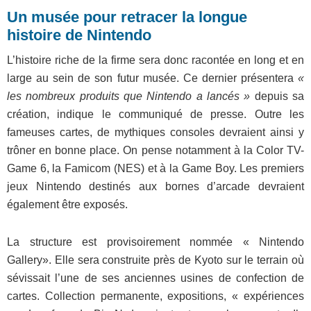
Un musée pour retracer la longue
histoire de Nintendo
L’histoire riche de la firme sera donc racontée en long et en
large au sein de son futur musée. Ce dernier présentera
«
les nombreux produits que Nintendo a lancés »
depuis sa
création, indique le communiqué de presse. Outre les
fameuses cartes, de mythiques consoles devraient ainsi y
trôner en bonne place. On pense notamment à la Color TV-
Game 6, la Famicom (NES) et à la Game Boy. Les premiers
jeux Nintendo destinés aux bornes d’arcade devraient
également être exposés.
La structure est provisoirement nommée « Nintendo
Gallery». Elle sera construite près de Kyoto sur le terrain où
sévissait l’une de ses anciennes usines de confection de
cartes. Collection permanente, expositions, « expériences