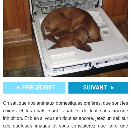
PRÉCÉDENT
SUIVANT
On sait que nos animaux domestiques préférés, que sont les
chiens et les chats, sont capables de tout sans aucune
inhibition. Et bien si vous en doutiez encore, jetez un oeil sur
ces quelques images et vous constaterez que faire une