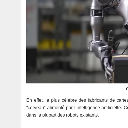
C
En effet, le plus célèbre des fabricants de car
“cerveau” alimenté par l’intelligence artificielle. 
dans la plupart des robots existants.