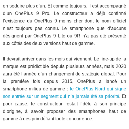
en séduire plus d’un. Et comme toujours, il est accompagné
d’un OnePlus 9 Pro. Le constructeur a déjà confirmé
l’existence du OnePlus 9 moins cher dont le nom officiel
n’est toujours pas connu. Le smartphone que d’aucuns
désignent par OnePlus 9 Lite ou 9R n’a pas été présenté
aux côtés des deux versions haut de gamme.
Il devrait arriver dans les mois qui viennent. Le line-up de la
marque est prédictible depuis plusieurs années, mais 2020
aura été l’année d’un changement de stratégie global. Pour
la première fois depuis 2015, OnePlus a lancé un
smartphone milieu de gamme :
le OnePlus Nord qui signe
son entrée sur un segment qui n’a jamais été sa priorité
. Et
pour cause, le constructeur restait fidèle à son principe
d’origine, à savoir proposer des smartphones haut de
gamme à des prix défiant toute concurrence.