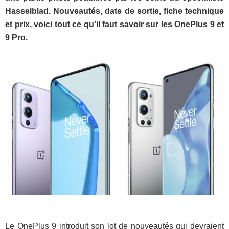
Hasselblad. Nouveautés, date de sortie, fiche technique
et prix, voici tout ce qu’il faut savoir sur les OnePlus 9 et
9 Pro.
Le OnePlus 9 introduit son lot de nouveautés qui devraient