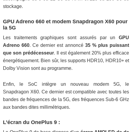
stockage.
GPU Adreno 660 et modem Snapdragon X60 pour
la 5G
Les traitements graphiques sont assurés par un
GPU
Adreno 660
. Ce dernier est annoncé
35 % plus puissant
que son prédécesseur
. Il est également 20% plus efficace
énergétiquement. Bien sûr, les supports HDR10, HDR10+ et
Dolby Vision sont au programme.
Enfin, le SoC intègre un nouveau modem 5G, le
Snapdragon X60. Ce dernier est compatible avec toutes les
bandes de fréquences de la 5G, des fréquences Sub-6 GHz
aux bandes dites millimétriques.
L’écran du OnePlus 9 :