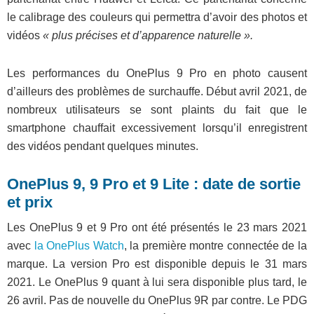
le calibrage des couleurs qui permettra d’avoir des photos et
vidéos
« plus précises et d’apparence naturelle ».
Les performances du OnePlus 9 Pro en photo causent
d’ailleurs des problèmes de surchauffe. Début avril 2021, de
nombreux utilisateurs se sont plaints du fait que le
smartphone chauffait excessivement lorsqu’il enregistrent
des vidéos pendant quelques minutes.
OnePlus 9, 9 Pro et 9 Lite : date de sortie
et prix
Les OnePlus 9 et 9 Pro ont été présentés le 23 mars 2021
avec
la OnePlus Watch
, la première montre connectée de la
marque. La version Pro est disponible depuis le 31 mars
2021. Le OnePlus 9 quant à lui sera disponible plus tard, le
26 avril. Pas de nouvelle du OnePlus 9R par contre. Le PDG