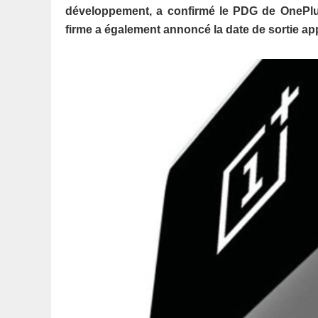
développement, a confirmé le PDG de OnePlu
firme a également annoncé la date de sortie ap