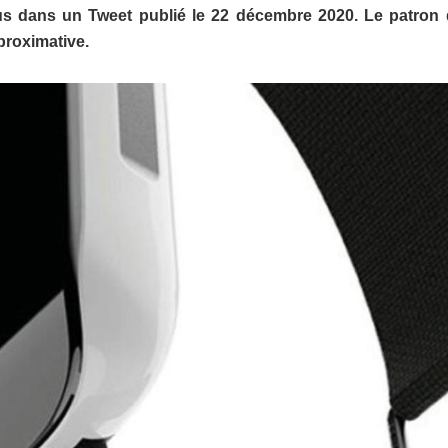
s dans un Tweet publié le 22 décembre 2020. Le patron 
proximative.