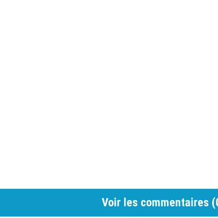
Voir les commentaires (