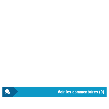
Voir les commentaires (
0
)