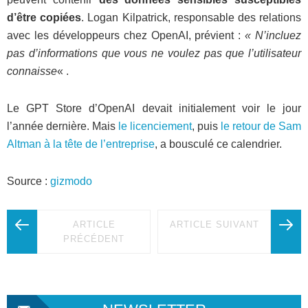
d’être copiées
. Logan Kilpatrick, responsable des relations
avec les développeurs chez OpenAI, prévient :
« N’incluez
pas d’informations que vous ne voulez pas que l’utilisateur
connaisse
« .
Le GPT Store d’OpenAI devait initialement voir le jour
l’année dernière. Mais
le licenciement
, puis
le retour de Sam
Altman à la tête de l’entreprise
, a bousculé ce calendrier.
Source :
gizmodo
ARTICLE
ARTICLE SUIVANT
PRÉCÉDENT