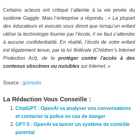
Certains acteurs ont critiqué l’atteinte à la vie privée du
système
Gaggle
. Mais l’entreprise a répondu :
« La plupart
des éducateurs et avocats vous diront que lorsqu’un enfant
utilise la technologie fournie par l’école, il ne faut s’attendre
à aucune confidentialité. En réalité, l’école de votre enfant
est légalement tenue, par la loi fédérale (Children’s Internet
Protection Act), de le
protéger contre l’accès à des
contenus obscènes ou nuisibles
sur Internet. »
Source :
gizmodo
La Rédaction Vous Conseille :
ChatGPT : OpenAI va analyser vos conversations
et contacter la police en cas de danger
GPT-5 : OpenAI va lancer un système de contrôle
parental