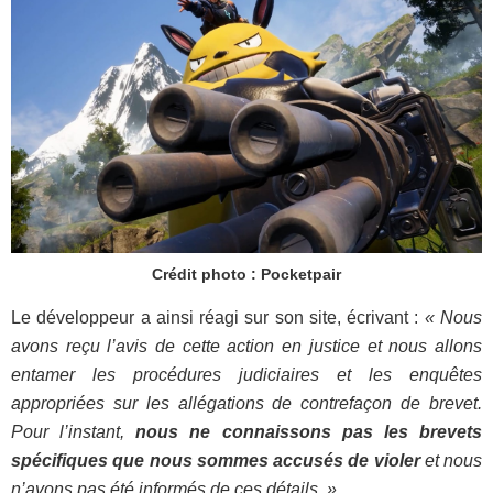
Crédit photo : Pocketpair
Le développeur a ainsi réagi sur son site, écrivant :
« Nous
avons reçu l’avis de cette action en justice et nous allons
entamer les procédures judiciaires et les enquêtes
appropriées sur les allégations de contrefaçon de brevet.
Pour l’instant,
nous ne connaissons pas les brevets
spécifiques que nous sommes accusés de violer
et nous
n’avons pas été informés de ces détails. »