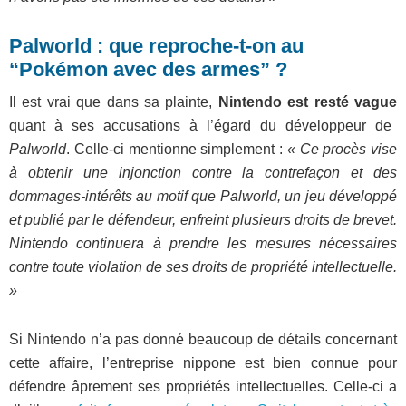
Palworld : que reproche-t-on au
“Pokémon avec des armes” ?
Il est vrai que dans sa plainte,
Nintendo est resté vague
quant à ses accusations à l’égard du développeur de
Palworld
. Celle-ci mentionne simplement :
« Ce procès vise
à obtenir une injonction contre la contrefaçon et des
dommages-intérêts au motif que Palworld, un jeu développé
et publié par le défendeur, enfreint plusieurs droits de brevet.
Nintendo continuera à prendre les mesures nécessaires
contre toute violation de ses droits de propriété intellectuelle.
»
Si Nintendo n’a pas donné beaucoup de détails concernant
cette affaire, l’entreprise nippone est bien connue pour
défendre âprement ses propriétés intellectuelles. Celle-ci a