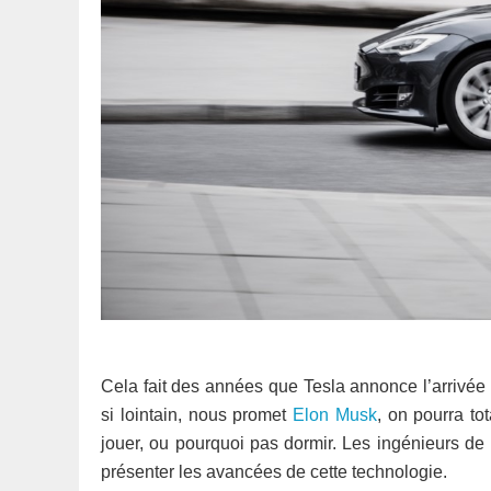
Cela fait des années que Tesla annonce l’arrivée
si lointain, nous promet
Elon Musk
, on pourra tot
jouer, ou pourquoi pas dormir. Les ingénieurs d
présenter les avancées de cette technologie.