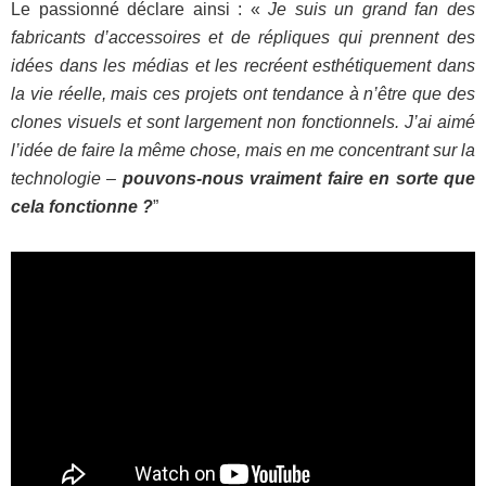
Le passionné déclare ainsi : «
Je suis un grand fan des
fabricants d’accessoires et de répliques qui prennent des
idées dans les médias et les recréent esthétiquement dans
la vie réelle, mais ces projets ont tendance à n’être que des
clones visuels et sont largement non fonctionnels. J’ai aimé
l’idée de faire la même chose, mais en me concentrant sur la
technologie –
pouvons-nous vraiment faire en sorte que
cela fonctionne ?
”