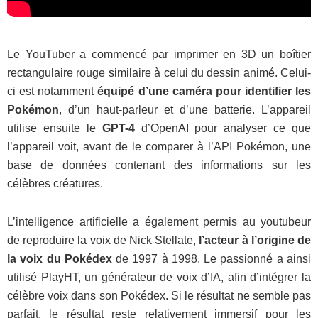
Le YouTuber a commencé par imprimer en 3D un boîtier
rectangulaire rouge similaire à celui du dessin animé. Celui-
ci est notamment
équipé d’une caméra pour identifier les
Pokémon
, d’un haut-parleur et d’une batterie. L’appareil
utilise ensuite le
GPT-4
d’OpenAI pour analyser ce que
l’appareil voit, avant de le comparer à l’API Pokémon, une
base de données contenant des informations sur les
célèbres créatures.
L’intelligence artificielle a également permis au youtubeur
de reproduire la voix de Nick Stellate,
l’acteur à l’origine de
la voix du Pokédex
de 1997 à 1998. Le passionné a ainsi
utilisé PlayHT, un générateur de voix d’IA, afin d’intégrer la
célèbre voix dans son Pokédex. Si le résultat ne semble pas
parfait, le résultat reste relativement immersif pour les