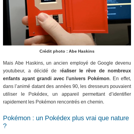
Crédit photo : Abe Haskins
Mais Abe Haskins, un ancien employé de Google devenu
youtubeur, a décidé de r
éaliser le rêve de nombreux
enfants ayant grandi avec l’univers Pokémon
. En effet,
dans l’animé datant des années 90, les dresseurs pouvaient
utiliser le Pokédex, un appareil permettant d’identifier
rapidement les Pokémon rencontrés en chemin.
Pokémon : un Pokédex plus vrai que nature
?