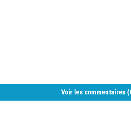
Voir les commentaires (