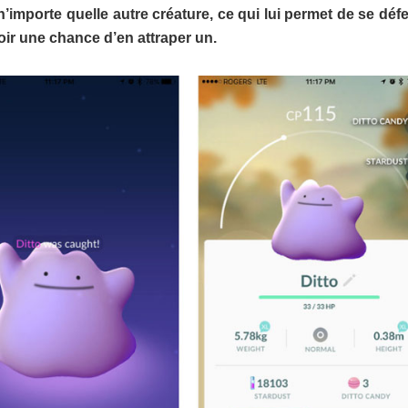
 n’importe quelle autre créature, ce qui lui permet de se déf
ir une chance d’en attraper un.