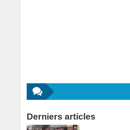
Derniers articles