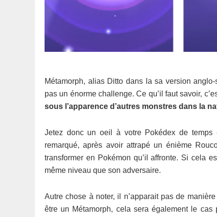
Métamorph, alias Ditto dans la sa version angl
pas un énorme challenge. Ce qu’il faut savoir, c’es
sous l’apparence d’autres monstres dans la na
Jetez donc un oeil à votre Pokédex de temps 
remarqué, après avoir attrapé un énième Roucool
transformer en Pokémon qu’il affronte. Si cela 
même niveau que son adversaire.
Autre chose à noter, il n’apparait pas de manière
être un Métamorph, cela sera également le cas 