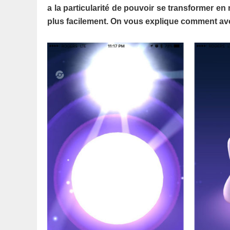
a la particularité de pouvoir se transformer en
plus facilement. On vous explique comment avo