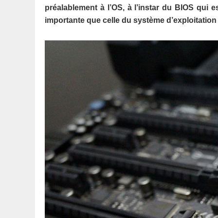
préalablement à l’OS, à l’instar du BIOS qui e
importante que celle du système d’exploitation 