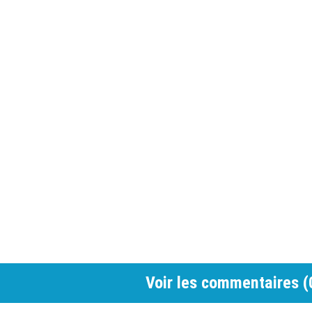
Voir les commentaires (