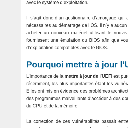
avec le système d’exploitation.
Il s’agit donc d’un gestionnaire d’amorçage qui
nécessaires au démarrage de l’OS. Il n’y a aucu
acheter un nouveau matériel utilisant le nouve
fournissent une émulation du BIOS afin que vous
d’exploitation compatibles avec le BIOS.
Pourquoi mettre à jour l’
L’importance de la
mettre à jour de l’UEFI
est pur
récemment, les plus importantes étant les vulnér
Elles ont mis en évidence des problèmes archite
des programmes malveillants d’accéder à des donn
du CPU et de la mémoire.
La correction de ces vulnérabilités passait en