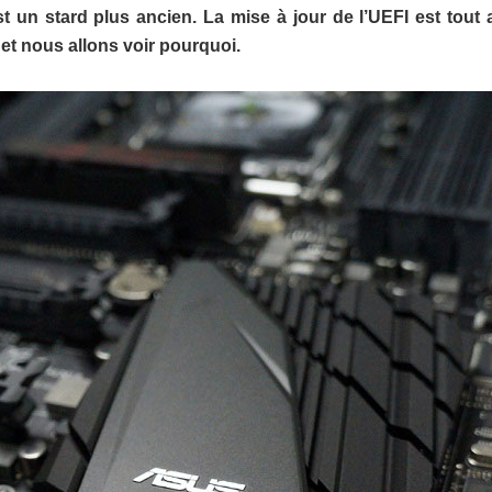
st un stard plus ancien. La mise à jour de l’UEFI est tout 
et nous allons voir pourquoi.