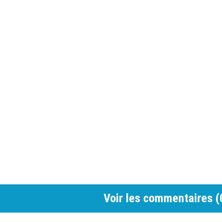
Voir les commentaires (