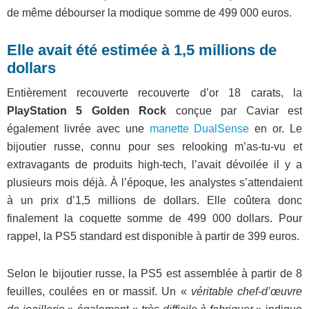
de même débourser la modique somme de 499 000 euros.
Elle avait été estimée à 1,5 millions de
dollars
Entièrement recouverte recouverte d’or 18 carats, la
PlayStation 5 Golden Rock
conçue par Caviar est
également livrée avec une
manette DualSense
en or. Le
bijoutier russe, connu pour ses relooking m’as-tu-vu et
extravagants de produits high-tech, l’avait dévoilée il y a
plusieurs mois déjà. À l’époque, les analystes s’attendaient
à un prix d’1,5 millions de dollars. Elle coûtera donc
finalement la coquette somme de 499 000 dollars. Pour
rappel, la PS5 standard est disponible à partir de 399 euros.
Selon le bijoutier russe, la PS5 est assemblée à partir de 8
feuilles, coulées en or massif. Un «
véritable chef-d’œuvre