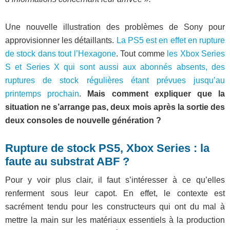
Une nouvelle illustration des problèmes de Sony pour
approvisionner les détaillants.
La PS5 est en effet en rupture
de stock dans tout l’Hexagone
. Tout comme
les Xbox Series
S et Series X qui sont aussi aux abonnés absents, des
ruptures de stock régulières étant prévues jusqu’au
printemps prochain
.
Mais comment expliquer que la
situation ne s’arrange pas, deux mois après la sortie des
deux consoles de nouvelle génération ?
Rupture de stock PS5, Xbox Series : la
faute au substrat ABF ?
Pour y voir plus clair, il faut s’intéresser à ce qu’elles
renferment sous leur capot. En effet, le contexte est
sacrément tendu pour les constructeurs qui ont du mal à
mettre la main sur les matériaux essentiels à la production