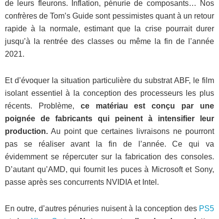
de leurs fleurons. Inflation, pénurie de composants… Nos
confrères de Tom’s Guide sont pessimistes quant à un retour
rapide à la normale, estimant que la crise pourrait durer
jusqu’à la rentrée des classes ou même la fin de l’année
2021.
Et d’évoquer la situation particulière du substrat ABF, le film
isolant essentiel à la conception des processeurs les plus
récents. Problème,
ce matériau est conçu par une
poignée de fabricants qui peinent à intensifier leur
production.
Au point que certaines livraisons ne pourront
pas se réaliser avant la fin de l’année. Ce qui va
évidemment se répercuter sur la fabrication des consoles.
D’autant qu’AMD, qui fournit les puces à Microsoft et Sony,
passe après ses concurrents NVIDIA et Intel.
En outre, d’autres pénuries nuisent à la conception des
PS5