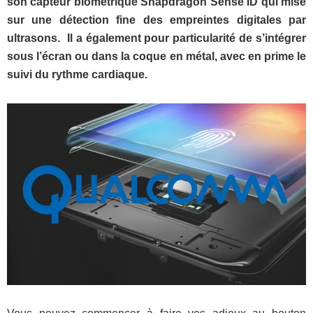
son capteur biométrique Snapdragon Sense ID qui mise
sur une détection fine des empreintes digitales par
ultrasons. Il a également pour particularité de s’intégrer
sous l’écran ou dans la coque en métal, avec en prime le
suivi du rythme cardiaque.