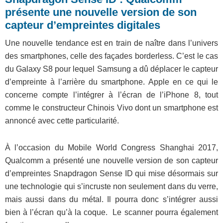
présente une nouvelle version de son
capteur d’empreintes digitales
Une nouvelle tendance est en train de naître dans l’univers
des smartphones, celle des façades borderless. C’est le cas
du Galaxy S8 pour lequel Samsung a dû déplacer le capteur
d’empreinte à l’arrière du smartphone. Apple en ce qui le
concerne compte l’intégrer à l’écran de l’iPhone 8, tout
comme le constructeur Chinois Vivo dont un smartphone est
annoncé avec cette particularité.
À l’occasion du Mobile World Congress Shanghai 2017,
Qualcomm a présenté une nouvelle version de son capteur
d’empreintes Snapdragon Sense ID qui mise désormais sur
une technologie qui s’incruste non seulement dans du verre,
mais aussi dans du métal. Il pourra donc s’intégrer aussi
bien à l’écran qu’à la coque. Le scanner pourra également