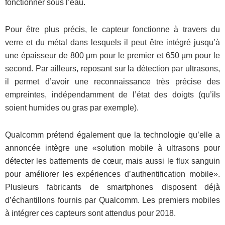
fonctionner sous l’eau.
Pour être plus précis, le capteur fonctionne à travers du
verre et du métal dans lesquels il peut être intégré jusqu’à
une épaisseur de 800 µm pour le premier et 650 µm pour le
second. Par ailleurs, reposant sur la détection par ultrasons,
il permet d’avoir une reconnaissance très précise des
empreintes, indépendamment de l’état des doigts (qu’ils
soient humides ou gras par exemple).
Qualcomm prétend également que la technologie qu’elle a
annoncée intègre une «solution mobile à ultrasons pour
détecter les battements de cœur, mais aussi le flux sanguin
pour améliorer les expériences d’authentification mobile».
Plusieurs fabricants de smartphones disposent déjà
d’échantillons fournis par Qualcomm. Les premiers mobiles
à intégrer ces capteurs sont attendus pour 2018.