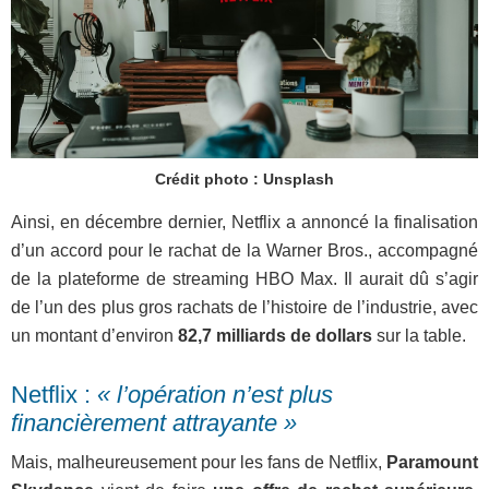
Crédit photo : Unsplash
Ainsi, en décembre dernier, Netflix a annoncé la finalisation
d’un accord pour le rachat de la Warner Bros., accompagné
de la plateforme de streaming HBO Max. Il aurait dû s’agir
de l’un des plus gros rachats de l’histoire de l’industrie, avec
un montant d’environ
82,7 milliards de dollars
sur la table.
Netflix :
« l’opération n’est plus
financièrement attrayante »
Mais, malheureusement pour les fans de Netflix,
Paramount