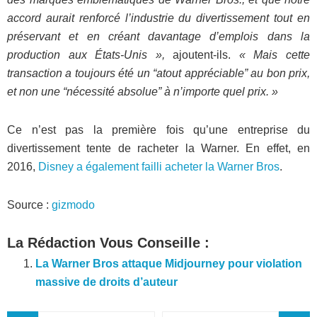
accord aurait renforcé l’industrie du divertissement tout en
préservant et en créant davantage d’emplois dans la
production aux États-Unis »,
ajoutent-ils.
« Mais cette
transaction a toujours été un “atout appréciable” au bon prix,
et non une “nécessité absolue” à n’importe quel prix. »
Ce n’est pas la première fois qu’une entreprise du
divertissement tente de racheter la Warner. En effet, en
2016,
Disney a également failli acheter la Warner Bros
.
Source :
gizmodo
La Rédaction Vous Conseille :
La Warner Bros attaque Midjourney pour violation
massive de droits d’auteur