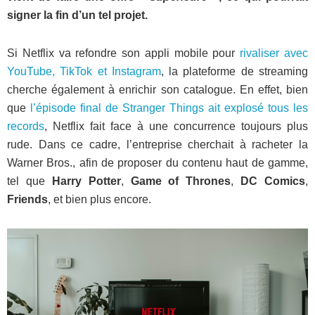
signer la fin d’un tel projet.
Si Netflix va refondre son appli mobile pour
rivaliser avec
YouTube, TikTok et Instagram
, la plateforme de streaming
cherche également à enrichir son catalogue. En effet, bien
que
l’épisode final de Stranger Things ait explosé tous les
records
, Netflix fait face à une concurrence toujours plus
rude. Dans ce cadre, l’entreprise cherchait à racheter la
Warner Bros., afin de proposer du contenu haut de gamme,
tel que
Harry Potter
,
Game of Thrones
,
DC Comics
,
Friends
, et bien plus encore.