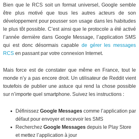
Bien que le RCS soit un format universel, Google semble
être plus motivé que tous les autres acteurs de son
développement pour pousser son usage dans les habitudes
le plus tôt possible. C’est ainsi que le protocole a été activé
l’année dernière dans Google Message, l’application SMS
qui est donc désormais capable
de gérer les messages
RCS
en passant par votre connexion Internet.
Mais force est de constater que même en France, tout le
monde n’y a pas encore droit. Un utilisateur de Reddit vient
toutefois de publier une astuce qui rend la chose possible
sur n’importe quel smartphone. Suivez les instructions :
Définissez
Google Messages
comme l’application par
défaut pour envoyer et recevoir les SMS
Recherchez
Google Messages
depuis le Play Store
et mettez l’application à jour