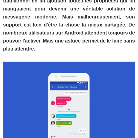
traditionnel en lui ajoutant toutes les propriétés qui lui
manquaient pour devenir une véritable solution de
messagerie moderne. Mais malheureusement, son
support est loin d’être la chose la mieux partagée. De
nombreux utilisateurs sur Android attendent toujours de
pouvoir l’activer. Mais une astuce permet de le faire sans
plus attendre.