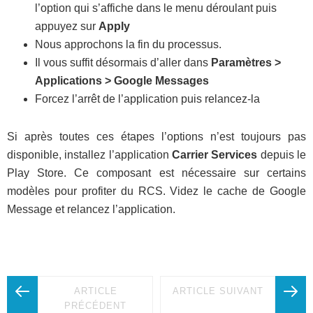
l’option qui s’affiche dans le menu déroulant puis
appuyez sur
Apply
Nous approchons la fin du processus.
Il vous suffit désormais d’aller dans
Paramètres >
Applications > Google Messages
Forcez l’arrêt de l’application puis relancez-la
Si après toutes ces étapes l’options n’est toujours pas
disponible, installez l’application
Carrier Services
depuis le
Play Store. Ce composant est nécessaire sur certains
modèles pour profiter du RCS. Videz le cache de Google
Message et relancez l’application.
ARTICLE
ARTICLE SUIVANT
PRÉCÉDENT