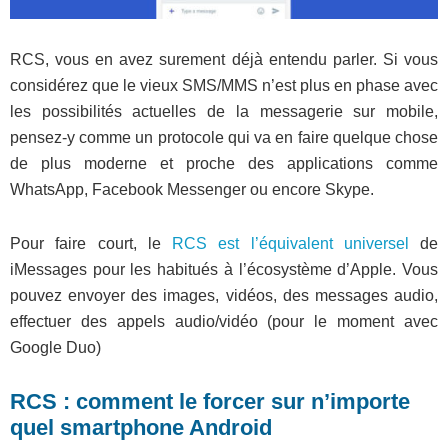
RCS, vous en avez surement déjà entendu parler. Si vous
considérez que le vieux SMS/MMS n’est plus en phase avec
les possibilités actuelles de la messagerie sur mobile,
pensez-y comme un protocole qui va en faire quelque chose
de plus moderne et proche des applications comme
WhatsApp, Facebook Messenger ou encore Skype.
Pour faire court, le
RCS est l’équivalent universel
de
iMessages pour les habitués à l’écosystème d’Apple. Vous
pouvez envoyer des images, vidéos, des messages audio,
effectuer des appels audio/vidéo (pour le moment avec
Google Duo)
RCS : comment le forcer sur n’importe
quel smartphone Android