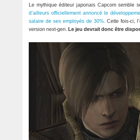
Le mythique éditeur japonais Capcom semble se
d’ailleurs officiellement annoncé le développem
salaire de ses employés de 30%.
Cette fois-ci, 
version next-gen.
Le jeu devrait donc être dispo