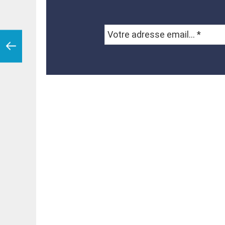
Votre
adresse
email...
*