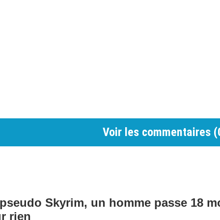
Voir les commentaires (
 pseudo Skyrim, un homme passe 18 m
r rien