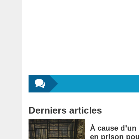
Derniers articles
À cause d’un
en prison pou