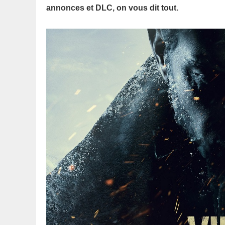
annonces et DLC, on vous dit tout.