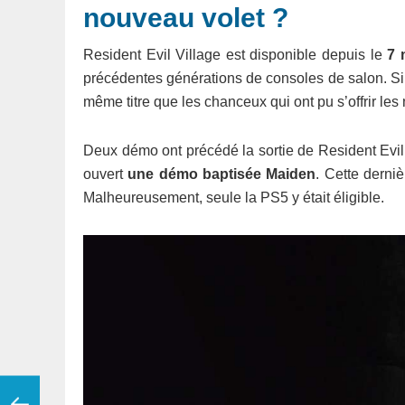
nouveau volet ?
Resident Evil Village est disponible depuis le
7 
précédentes générations de consoles de salon. S
même titre que les chanceux qui ont pu s’offrir le
Deux démo ont précédé la sortie de Resident Evil 
ouvert
une démo baptisée Maiden
. Cette derniè
Malheureusement, seule la PS5 y était éligible.