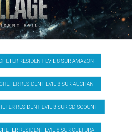
ACHETER RESIDENT EVIL 8 SUR AMAZON
ACHETER RESIDENT EVIL 8 SUR AUCHAN
CHETER RESIDENT EVIL 8 SUR CDISCOUNT
ACHETER RESIDENT EVIL 8 SUR CULTURA