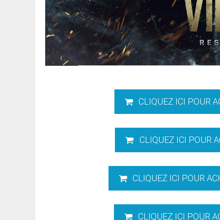
CLIQUEZ ICI POUR 
CLIQUEZ ICI POUR 
CLIQUEZ ICI POUR A
CLIQUEZ ICI POUR 