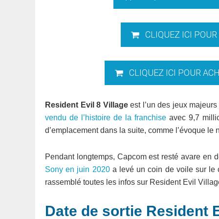
CLIQUEZ ICI POUR
CLIQUEZ ICI POUR AC
Resident Evil 8 Village
est l’un des jeux majeurs 
vendu de l’histoire de la franchise
avec 9,7 mill
d’emplacement dans la suite, comme l’évoque le 
Pendant longtemps, Capcom est resté avare en dét
Sony en juin 2020
a levé un coin de voile sur le
rassemblé toutes les infos sur Resident Evil Villag
Date de sortie Resident Ev