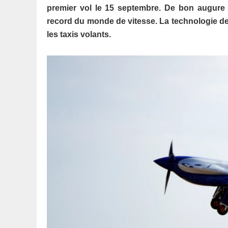
premier vol le 15 septembre. De bon augure 
record du monde de vitesse. La technologie de l
les taxis volants.