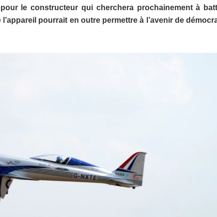
pour le constructeur qui cherchera prochainement à batt
’appareil pourrait en outre permettre à l’avenir de démocra