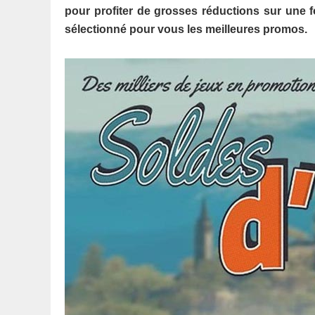
pour profiter de grosses réductions sur une 
sélectionné pour vous les meilleures promos.