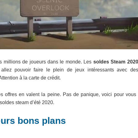
es millions de joueurs dans le monde. Les
soldes Steam 202
lez pouvoir faire le plein de jeux intéressants avec des
ttention à la carte de crédit.
offres en valent la peine. Pas de panique, voici pour vous 
soldes steam d’été 2020.
eurs bons plans