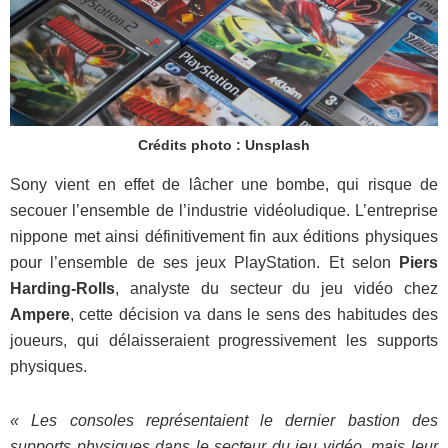
Crédits photo : Unsplash
Sony vient en effet de lâcher une bombe, qui risque de
secouer l’ensemble de l’industrie vidéoludique. L’entreprise
nippone met ainsi définitivement fin aux éditions physiques
pour l’ensemble de ses jeux PlayStation. Et selon
Piers
Harding-Rolls
, analyste du secteur du jeu vidéo chez
Ampere
, cette décision va dans le sens des habitudes des
joueurs, qui délaisseraient progressivement les supports
physiques.
« Les consoles représentaient le dernier bastion des
supports physiques dans le secteur du jeu vidéo, mais leur