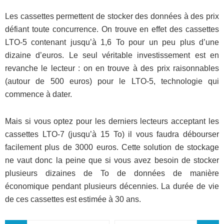
Les cassettes permettent de stocker des données à des prix
défiant toute concurrence. On trouve en effet des cassettes
LTO-5 contenant jusqu’à 1,6 To pour un peu plus d’une
dizaine d’euros. Le seul véritable investissement est en
revanche le lecteur : on en trouve à des prix raisonnables
(autour de 500 euros) pour le LTO-5, technologie qui
commence à dater.
Mais si vous optez pour les derniers lecteurs acceptant les
cassettes LTO-7 (jusqu’à 15 To) il vous faudra débourser
facilement plus de 3000 euros. Cette solution de stockage
ne vaut donc la peine que si vous avez besoin de stocker
plusieurs dizaines de To de données de manière
économique pendant plusieurs décennies. La durée de vie
de ces cassettes est estimée à 30 ans.