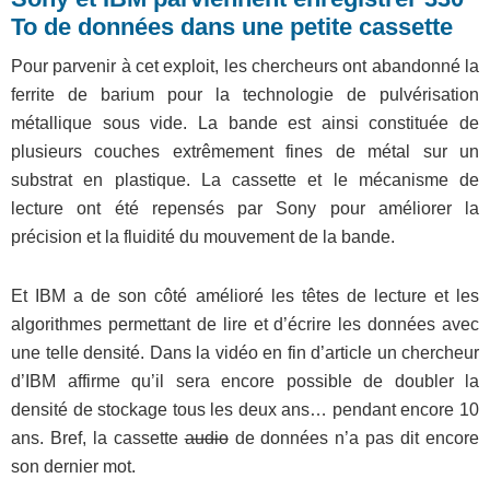
To de données dans une petite cassette
Pour parvenir à cet exploit, les chercheurs ont abandonné la
ferrite de barium pour la technologie de pulvérisation
métallique sous vide. La bande est ainsi constituée de
plusieurs couches extrêmement fines de métal sur un
substrat en plastique. La cassette et le mécanisme de
lecture ont été repensés par Sony pour améliorer la
précision et la fluidité du mouvement de la bande.
Et IBM a de son côté amélioré les têtes de lecture et les
algorithmes permettant de lire et d’écrire les données avec
une telle densité. Dans la vidéo en fin d’article un chercheur
d’IBM affirme qu’il sera encore possible de doubler la
densité de stockage tous les deux ans… pendant encore 10
ans. Bref, la cassette
audio
de données n’a pas dit encore
son dernier mot.