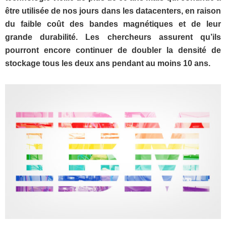
être utilisée de nos jours dans les datacenters, en raison
du faible coût des bandes magnétiques et de leur
grande durabilité. Les chercheurs assurent qu’ils
pourront encore continuer de doubler la densité de
stockage tous les deux ans pendant au moins 10 ans.