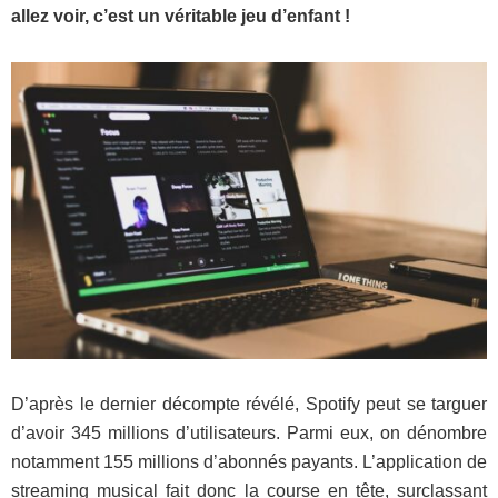
allez voir, c’est un véritable jeu d’enfant !
D’après le dernier décompte révélé, Spotify peut se targuer
d’avoir 345 millions d’utilisateurs. Parmi eux, on dénombre
notamment 155 millions d’abonnés payants. L’application de
streaming musical fait donc la course en tête, surclassant