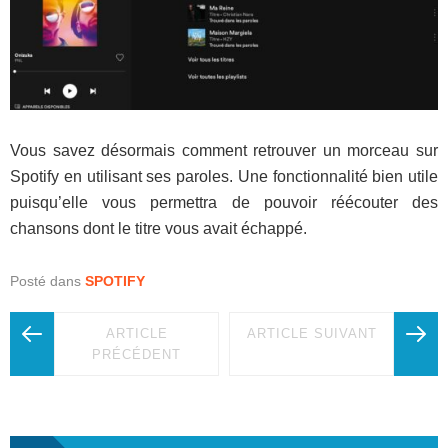
Vous savez désormais comment retrouver un morceau sur
Spotify en utilisant ses paroles. Une fonctionnalité bien utile
puisqu’elle vous permettra de pouvoir réécouter des
chansons dont le titre vous avait échappé.
Posté dans
SPOTIFY
ARTICLE
ARTICLE SUIVANT
PRÉCÉDENT