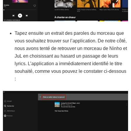
Tapez ensuite un extrait des paroles du morceau que
vous souhaitez trouver sur l’application. De notre côté,
nous avons tenté de retrouver un morceau de Ninho et
JuL en choisissant au hasard un passage de leurs
lyrics. L’application a immédiatement identifié le titre
souhaité, comme vous pouvez le constater ci-dessous
: