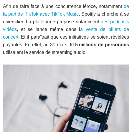
Afin de faire face à une concurrence féroce, notamment
de
la part de TikTok avec TikTok Music
, Spotify a cherché à se
diversifier. La plateforme propose notamment
des podcasts
vidéos
, et se lance même dans l
a vente de billets de
concert
. Et il paraîtrait que ces initiatives se soient révélées
payantes. En effet, au 31 mars,
515 millions de personnes
utilisaient le service de streaming audio.