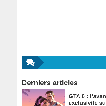
Derniers articles
GTA 6 : l’ava
exclusivité su