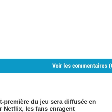
Voir les commentaires (
nt-première du jeu sera diffusée en
r Netflix, les fans enragent