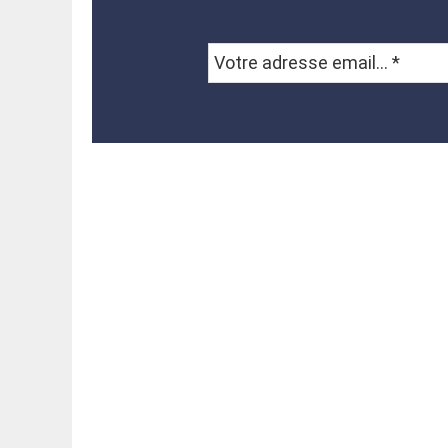
Votre
adresse
email...
*