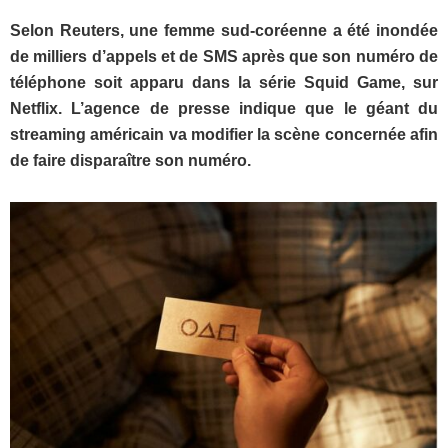
Selon Reuters, une femme sud-coréenne a été inondée
de milliers d’appels et de SMS après que son numéro de
téléphone soit apparu dans la série Squid Game, sur
Netflix. L’agence de presse indique que le géant du
streaming américain va modifier la scène concernée afin
de faire disparaître son numéro.