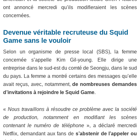
ont annoncé mercredi qu’ils modifieraient les scènes
concernées.
Devenue véritable recruteuse du Squid
Game sans le vouloir
Selon un organisme de presse local (SBS), la femme
concernée s’appelle Kim Gil-young. Elle dirige une
entreprise dans le sud-est du comté de Seongju, dans le sud
du pays. La femme a montré certains des messages qu’elle
avait reçus, avec, notamment,
de nombreuses demandes
d’invitations à rejoindre le Squid Game
.
«
Nous travaillons à résoudre ce problème avec la société
de production, notamment en modifiant les scènes
contenant le numéro de téléphone
», a déclaré mercredi
Netflix, demandant aux fans de
s’abstenir de l’appeler ou