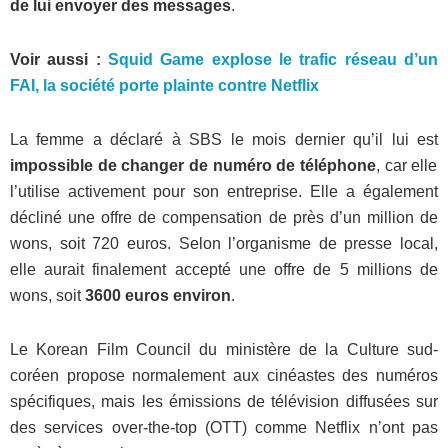
de lui envoyer des messages
.
Voir aussi :
Squid Game explose le trafic réseau d’un
FAI, la société porte plainte contre Netflix
La femme a déclaré à SBS le mois dernier qu’il lui est
impossible de changer de numéro de téléphone
, car elle
l’utilise activement pour son entreprise. Elle a également
décliné une offre de compensation de près d’un million de
wons, soit 720 euros. Selon l’organisme de presse local,
elle aurait finalement accepté une offre de 5 millions de
wons, soit
3600 euros environ
.
Le Korean Film Council du ministère de la Culture sud-
coréen propose normalement aux cinéastes des numéros
spécifiques, mais les émissions de télévision diffusées sur
des services over-the-top (OTT) comme Netflix n’ont pas