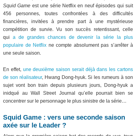
Squid Game
est une série Netflix en neuf épisodes qui suit
456 personnes, toutes confrontées à des difficultés
financières, invitées à prendre part à une mystérieuse
compétition de survie. Vu son succès retentissant, celle
qui
a de grandes chances de devenir la série la plus
populaire de Netflix
ne compte absolument pas s’arrêter à
une seule saison.
En effet,
une deuxième saison serait déjà dans les cartons
de son réalisateur
, Hwang Dong-hyuk. Si les rumeurs à son
sujet vont bon train depuis plusieurs jours, Dong-hyuk a
inidqué au Wall Street Journal qu’elle pourrait bien se
concentrer sur le personnage le plus sinistre de la série…
Squid Game : vers une seconde saison
axée sur le Leader ?