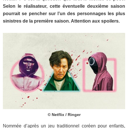
Selon le réalisateur, cette éventuelle deuxième saison
pourrait se pencher sur l’un des personnages les plus
sinistres de la première saison. Attention aux spoilers.
© Netflix / Ringer
Nommée d’après un jeu traditionnel coréen pour enfants,