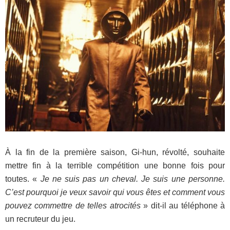
À la fin de la première saison, Gi-hun, révolté, souhaite
mettre fin à la terrible compétition une bonne fois pour
toutes. «
Je ne suis pas un cheval. Je suis une personne.
C’est pourquoi je veux savoir qui vous êtes et comment vous
pouvez commettre de telles atrocités
» dit-il au téléphone à
un recruteur du jeu.