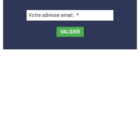
Votre
adresse
email...
*