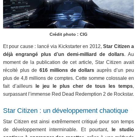
Crédit photo : CIG
Et pour cause : lancé via Kickstarter en 2012,
Star Citizen a
déjà engrangé plus d’un demi-milliard de dollars
. Au
moment de la publication de cet article, Star Citizen avait
récolté plus de
616 millions de dollars
auprès d’un peu
plus de 4,8 millions de comptes. Cette somme colossale en
fait d’ailleurs
le jeu le plus cher de tous les temps
,
surpassant l’immense Red Dead Redemption 2 de Rockstar.
Star Citizen : un développement chaotique
Star Citizen est ainsi extrêmement critiqué pour son temps
de développement interminable. Et pourtant,
le studio