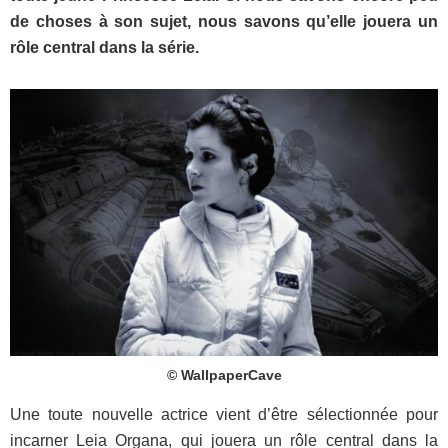
de choses à son sujet, nous savons qu’elle jouera un
rôle central dans la série.
© WallpaperCave
Une toute nouvelle actrice vient d’être sélectionnée pour
incarner Leia Organa, qui jouera un rôle central dans la