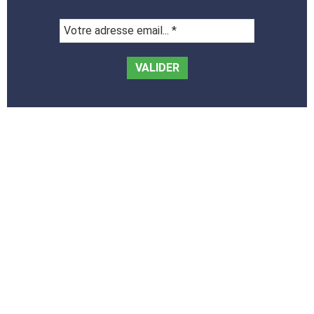
Votre
adresse
email...
*