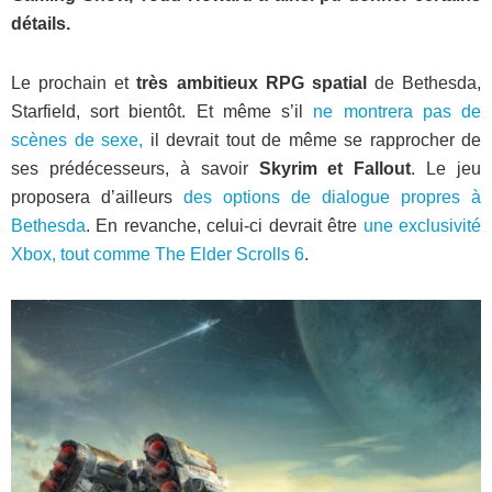
détails.
Le prochain et
très ambitieux RPG spatial
de Bethesda,
Starfield, sort bientôt. Et même s’il
ne montrera pas de
scènes de sexe,
il devrait tout de même se rapprocher de
ses prédécesseurs, à savoir
Skyrim et Fallout
. Le jeu
proposera d’ailleurs
des options de dialogue propres à
Bethesda
. En revanche, celui-ci devrait être
une exclusivité
Xbox, tout comme The Elder Scrolls 6
.