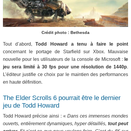
Crédit photo : Bethesda
Tout d’abord,
Todd Howard a tenu à faire le point
concernant le portage de Starfield sur Xbox. Mauvaise
nouvelle pour les utilisateurs de la console de Microsoft :
le
jeu sera limité à 30 fps pour une résolution de 1440p
.
L’éditeur justifie ce choix par le maintien des performances
en haute définition.
The Elder Scrolls 6 pourrait être le dernier
jeu de Todd Howard
Todd Howard précise ainsi : «
Dans ces immenses mondes
ouverts, entièrement dynamiques, hyper détaillés,
tout peut