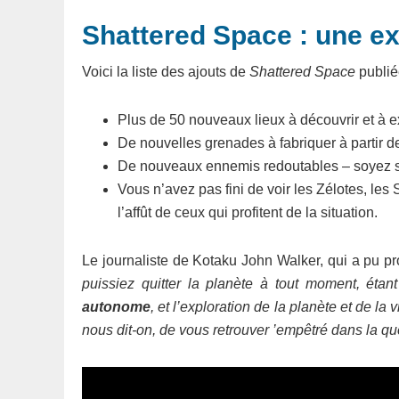
Shattered Space : une e
Voici la liste des ajouts de
Shattered Space
publié
Plus de 50 nouveaux lieux à découvrir et à e
De nouvelles grenades à fabriquer à partir d
De nouveaux ennemis redoutables – soyez s
Vous n’avez pas fini de voir les Zélotes, les
l’affût de ceux qui profitent de la situation.
Le journaliste de Kotaku John Walker, qui a pu pr
puissiez quitter la planète à tout moment, étan
autonome
, et l’exploration de la planète et de la
nous dit-on, de vous retrouver ’empêtré dans la qu