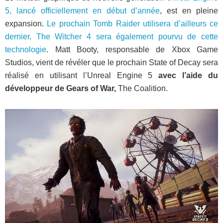
5, lancé officiellement en début d’année
, est en pleine
expansion.
Le prochain Tomb Raider utilisera d’ailleurs ce
dernier
.
The Witcher 4 sera également pourvu de cette
technologie
. Matt Booty, responsable de Xbox Game
Studios, vient de révéler que le prochain State of Decay sera
réalisé en utilisant l’Unreal Engine 5
avec l’aide du
développeur de Gears of War,
The Coalition.