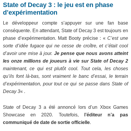
State of Decay 3 : le jeu est en phase
d’expérimentation
Le développeur compte s’appuyer sur une fan base
conséquente. En attendant, State of Decay 3 est toujours en
phase d’expérimentation. Matt Booty précise : «
C’est une
sorte d’idée fugace qui ne cesse de croître, et c’était cool
d’avoir une mise à jour.
Je pense que nous avons atteint
les onze millions de joueurs à vie sur State of Decay 2
maintenant, ce qui est plutôt cool. Tout cela, les choses
qu’ils font là-bas, sont vraiment le banc d’essai, le terrain
d’expérimentation, pour tout ce qui se passe dans State of
Decay 3
« .
State of Decay 3 a été annoncé lors d’un Xbox Games
Showcase en 2020. Toutefois,
l’éditeur n’a pas
communiqué de date de sortie officielle
.