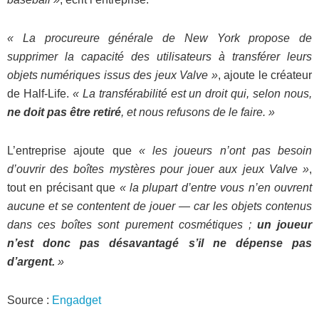
« La procureure générale de New York propose de
supprimer la capacité des utilisateurs à transférer leurs
objets numériques issus des jeux Valve »
, ajoute le créateur
de Half-Life.
« La transférabilité est un droit qui, selon nous,
ne doit pas être retiré
, et nous refusons de le faire. »
L’entreprise ajoute que
« les joueurs n’ont pas besoin
d’ouvrir des boîtes mystères pour jouer aux jeux Valve »
,
tout en précisant que
« la plupart d’entre vous n’en ouvrent
aucune et se contentent de jouer — car les objets contenus
dans ces boîtes sont purement cosmétiques ;
un joueur
n’est donc pas désavantagé s’il ne dépense pas
d’argent.
»
Source :
Engadget