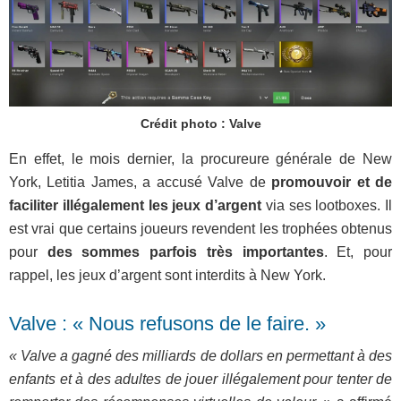
Crédit photo : Valve
En effet, le mois dernier, la procureure générale de New
York, Letitia James, a accusé Valve de
promouvoir et de
faciliter illégalement les jeux d’argent
via ses lootboxes. Il
est vrai que certains joueurs revendent les trophées obtenus
pour
des sommes parfois très importantes
. Et, pour
rappel, les jeux d’argent sont interdits à New York.
Valve : « Nous refusons de le faire. »
« Valve a gagné des milliards de dollars en permettant à des
enfants et à des adultes de jouer illégalement pour tenter de