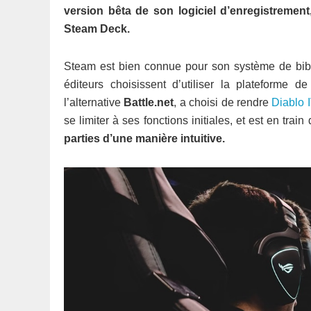
version bêta de son logiciel d’enregistremen
Steam Deck.
Steam est bien connue pour son système de bibl
éditeurs choisissent d’utiliser la plateforme 
l’alternative
Battle.net
, a choisi de rendre
Diablo 
se limiter à ses fonctions initiales, et est en trai
parties d’une manière intuitive.