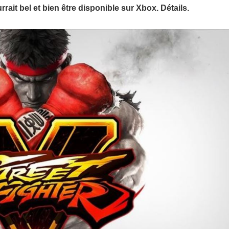
ait bel et bien être disponible sur Xbox. Détails.