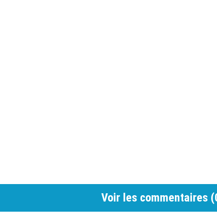
Voir les commentaires (