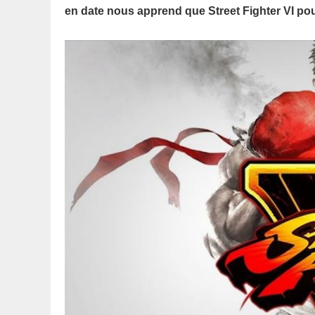
en date nous apprend que Street Fighter VI pourr