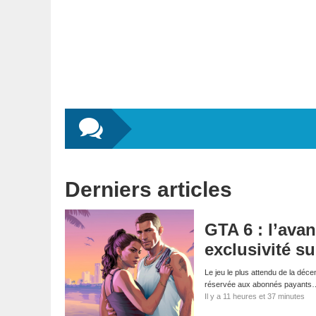
Derniers articles
GTA 6 : l’ava
exclusivité su
Le jeu le plus attendu de la déce
réservée aux abonnés payants
Il y a 11 heures et 37 minutes