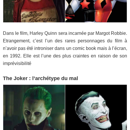
Dans le film, Harley Quinn sera incarnée par Margot Robbie.
Etrangement, c’est l’un des rares personnages du film à
n’avoir pas été introniser dans un comic book mais à l’écran,
en 1992. Elle est l’une des plus craintes en raison de son
imprévisibilité
The Joker : l’archétype du mal