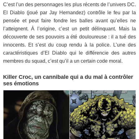
C’est l’un des personnages les plus récents de l’univers DC.
El Diablo (joué par Jay Hernandez) contrôle le feu par la
pensée et peut faire fondre les balles avant qu’elles ne
l’atteignent. À l’origine, c’est un petit délinquant. Mais la
découverte de ses pouvoirs a été douloureuse : il a tué des
innocents. Et s’est du coup rendu à la police. L’une des
caractéristiques d’El Diablo qui le différencie des autres
membres du squad, c’est qu’il a un certain code moral.
Killer Croc, un cannibale qui a du mal à contrôler
ses émotions