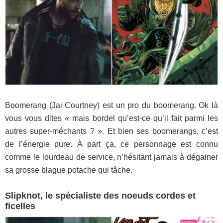
Boomerang (Jai Courtney) est un pro du boomerang. Ok là
vous vous dites « mais bordel qu’est-ce qu’il fait parmi les
autres super-méchants ? ». Et bien ses boomerangs, c’est
de l’énergie pure. À part ça, ce personnage est connu
comme le lourdeau de service, n’hésitant jamais à dégainer
sa grosse blague potache qui tâche.
Slipknot, le spécialiste des noeuds cordes et
ficelles