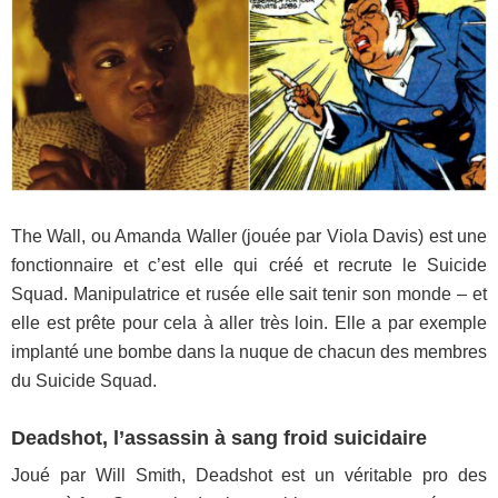
The Wall, ou Amanda Waller (jouée par Viola Davis) est une
fonctionnaire et c’est elle qui créé et recrute le Suicide
Squad. Manipulatrice et rusée elle sait tenir son monde – et
elle est prête pour cela à aller très loin. Elle a par exemple
implanté une bombe dans la nuque de chacun des membres
du Suicide Squad.
Deadshot, l’assassin à sang froid suicidaire
Joué par Will Smith, Deadshot est un véritable pro des