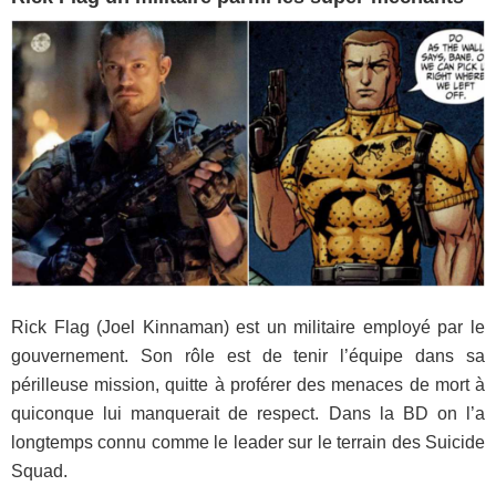
Rick Flag (Joel Kinnaman) est un militaire employé par le
gouvernement. Son rôle est de tenir l’équipe dans sa
périlleuse mission, quitte à proférer des menaces de mort à
quiconque lui manquerait de respect. Dans la BD on l’a
longtemps connu comme le leader sur le terrain des Suicide
Squad.