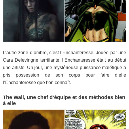
L’autre zone d’ombre, c’est l’Enchanteresse. Jouée par une
Cara Delevingne terrifiante, l’Enchanteresse était au début
une artiste. Un jour, une mystérieuse puissance maléfique a
pris possession de son corps pour faire d’elle
l’Enchanteresse que l’on connaît.
The Wall, une chef d’équipe et des méthodes bien
à elle