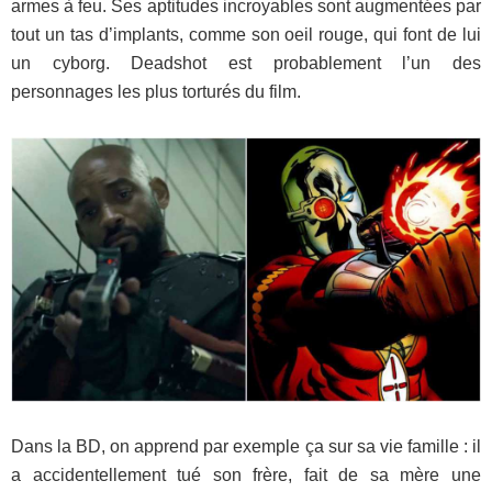
armes à feu. Ses aptitudes incroyables sont augmentées par
tout un tas d’implants, comme son oeil rouge, qui font de lui
un cyborg. Deadshot est probablement l’un des
personnages les plus torturés du film.
Dans la BD, on apprend par exemple ça sur sa vie famille : il
a accidentellement tué son frère, fait de sa mère une