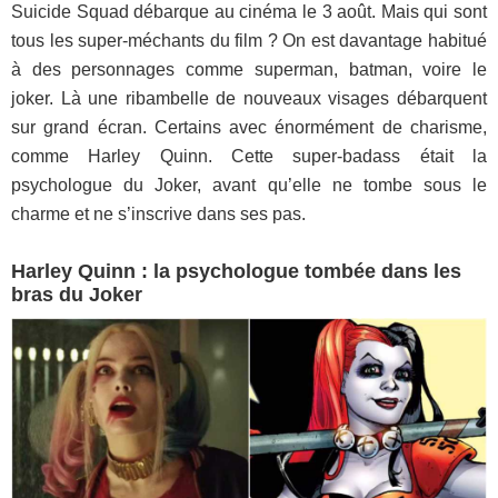
Suicide Squad débarque au cinéma le 3 août. Mais qui sont
tous les super-méchants du film ? On est davantage habitué
à des personnages comme superman, batman, voire le
joker. Là une ribambelle de nouveaux visages débarquent
sur grand écran. Certains avec énormément de charisme,
comme Harley Quinn. Cette super-badass était la
psychologue du Joker, avant qu’elle ne tombe sous le
charme et ne s’inscrive dans ses pas.
Harley Quinn : la psychologue tombée dans les
bras du Joker