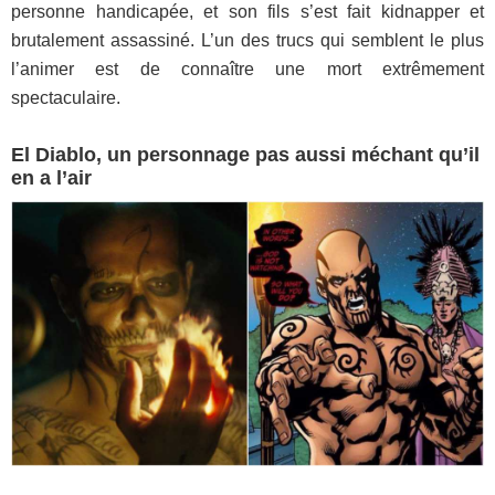
personne handicapée, et son fils s’est fait kidnapper et
brutalement assassiné. L’un des trucs qui semblent le plus
l’animer est de connaître une mort extrêmement
spectaculaire.
El Diablo, un personnage pas aussi méchant qu’il
en a l’air