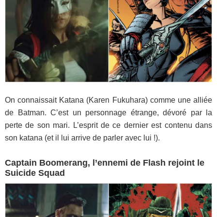
On connaissait Katana (Karen Fukuhara) comme une alliée
de Batman. C’est un personnage étrange, dévoré par la
perte de son mari. L’esprit de ce dernier est contenu dans
son katana (et il lui arrive de parler avec lui !).
Captain Boomerang, l’ennemi de Flash rejoint le
Suicide Squad