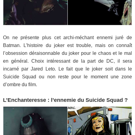
On ne présente plus cet archi-méchant ennemi juré de
Batman. L’histoire du joker est trouble, mais on connaît
l’obsession déraisonnable du joker pour le chaos et le mal
en général. Choix intéressant de la part de DC, il sera
incarné par Jared Leto. Le fait que le joker soit dans le
Suicide Squad ou non reste pour le moment une zone
d’ombre du film.
L’Enchanteresse : l’ennemie du Suicide Squad ?