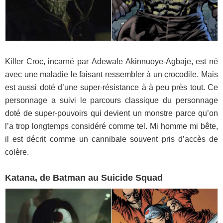
Killer Croc, incarné par Adewale Akinnuoye-Agbaje, est né
avec une maladie le faisant ressembler à un crocodile. Mais
est aussi doté d’une super-résistance à à peu près tout. Ce
personnage a suivi le parcours classique du personnage
doté de super-pouvoirs qui devient un monstre parce qu’on
l’a trop longtemps considéré comme tel. Mi homme mi bête,
il est décrit comme un cannibale souvent pris d’accès de
colère.
Katana, de Batman au Suicide Squad