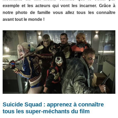
exemple et les acteurs qui vont les incarner. Grâce à
notre photo de famille vous allez tous les connaître
avant tout le monde !
Suicide Squad : apprenez à connaître
tous les super-méchants du film